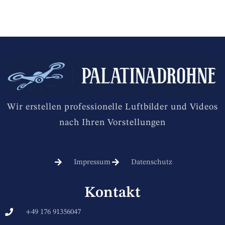
Wir erstellen professionelle Luftbilder und Videos
nach Ihren Vorstellungen
Impressum
Datenschutz
Kontakt
+49 176 91356047