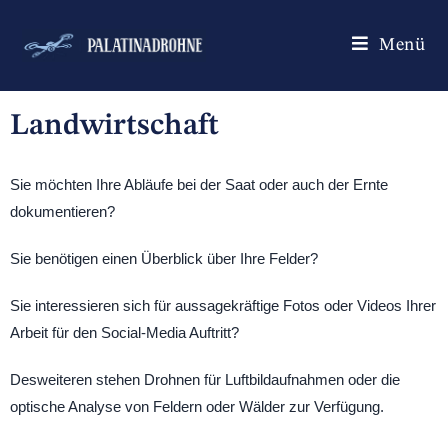
Menü
Landwirtschaft
Sie möchten Ihre Abläufe bei der Saat oder auch der Ernte
dokumentieren?
Sie benötigen einen Überblick über Ihre Felder?
Sie interessieren sich für aussagekräftige Fotos oder Videos Ihrer
Arbeit für den Social-Media Auftritt?
Desweiteren stehen Drohnen für Luftbildaufnahmen oder die
optische Analyse von Feldern oder Wälder zur Verfügung.