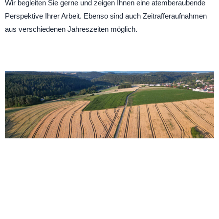
Wir begleiten Sie gerne und zeigen Ihnen eine atemberaubende
Perspektive Ihrer Arbeit. Ebenso sind auch Zeitrafferaufnahmen
aus verschiedenen Jahreszeiten möglich.