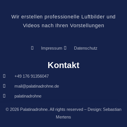
Wir erstellen professionelle Luftbilder und
Videos nach Ihren Vorstellungen
Impressum
Datenschutz
Kontakt
+49 176 91356047
mail@palatinadrohne.de
palatinadrohne
© 2026 Palatinadrohne. All rights reserved – Design: Sebastian
Mertens