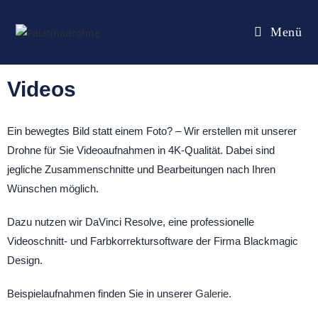
Menü
Videos
Ein bewegtes Bild statt einem Foto? – Wir erstellen mit unserer
Drohne für Sie Videoaufnahmen in 4K-Qualität. Dabei sind
jegliche Zusammenschnitte und Bearbeitungen nach Ihren
Wünschen möglich.
Dazu nutzen wir DaVinci Resolve, eine professionelle
Videoschnitt- und Farbkorrektursoftware der Firma Blackmagic
Design.
Beispielaufnahmen finden Sie in unserer
Galerie
.