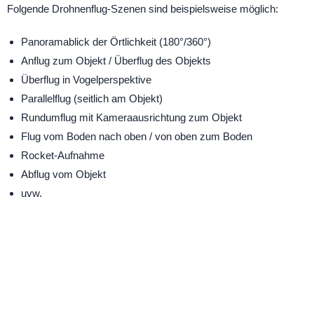
Folgende Drohnenflug-Szenen sind beispielsweise möglich:
Panoramablick der Örtlichkeit (180°/360°)
Anflug zum Objekt / Überflug des Objekts
Überflug in Vogelperspektive
Parallelflug (seitlich am Objekt)
Rundumflug mit Kameraausrichtung zum Objekt
Flug vom Boden nach oben / von oben zum Boden
Rocket-Aufnahme
Abflug vom Objekt
uvw.